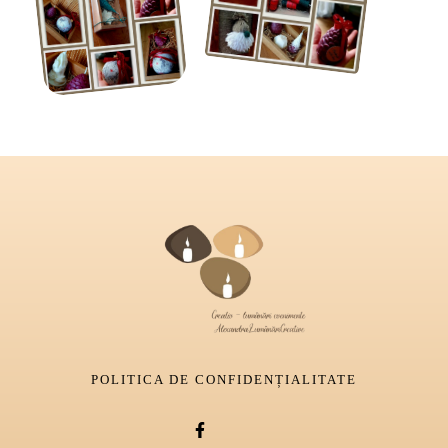
POLITICA DE CONFIDENȚIALITATE